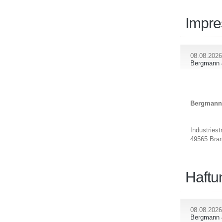
Impr
08.08.2026
Bergmann 
Bergmann 
Industries
49565 Bra
Haftu
08.08.2026
Bergmann 