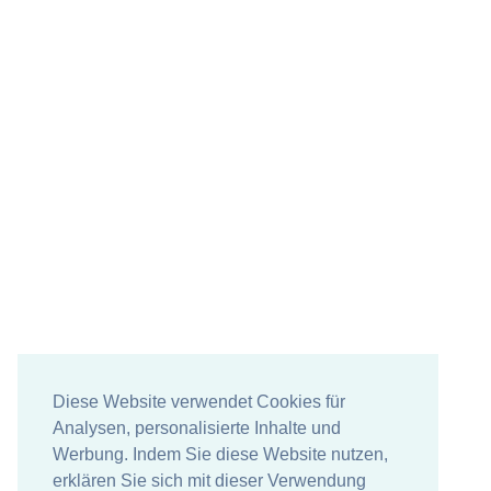
Diese Website verwendet Cookies für
Analysen, personalisierte Inhalte und
Werbung. Indem Sie diese Website nutzen,
erklären Sie sich mit dieser Verwendung